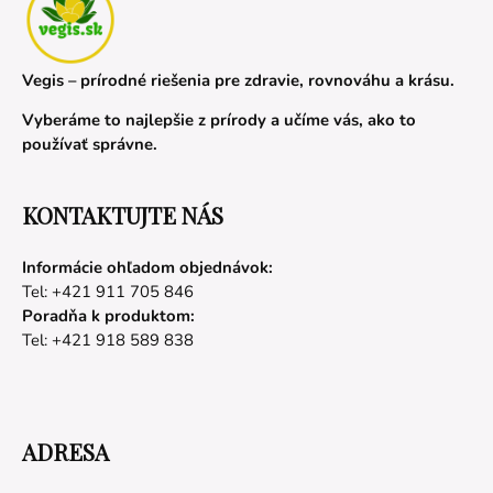
Vegis – prírodné riešenia pre zdravie, rovnováhu a krásu.
Vyberáme to najlepšie z prírody a učíme vás, ako to
používať správne.
KONTAKTUJTE NÁS
Informácie ohľadom objednávok:
Tel: +421 911 705 846
Poradňa k produktom:
Tel: +421 918 589 838
ADRESA