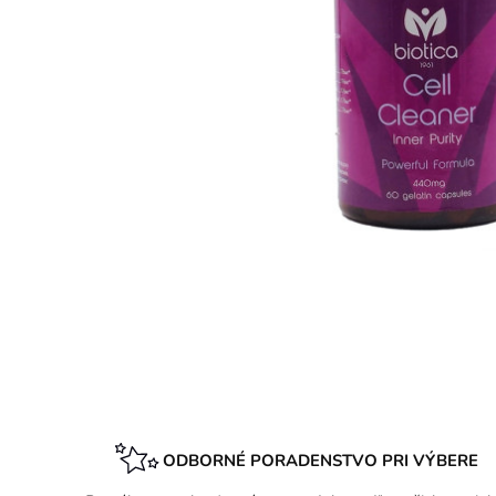
ODBORNÉ PORADENSTVO PRI VÝBERE