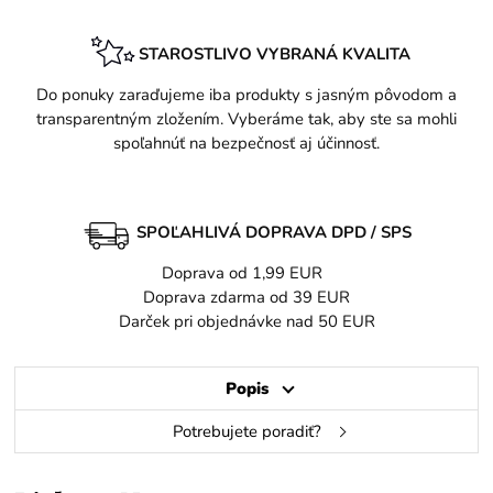
STAROSTLIVO VYBRANÁ KVALITA
Do ponuky zaraďujeme iba produkty s jasným pôvodom a
transparentným zložením. Vyberáme tak, aby ste sa mohli
spoľahnúť na bezpečnosť aj účinnosť.
SPOĽAHLIVÁ DOPRAVA DPD / SPS
Doprava od 1,99 EUR
Doprava zdarma od 39 EUR
Darček pri objednávke nad 50 EUR
Popis
Potrebujete poradiť?