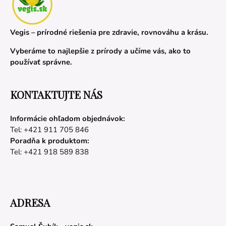
Vegis – prírodné riešenia pre zdravie, rovnováhu a krásu.
Vyberáme to najlepšie z prírody a učíme vás, ako to
používať správne.
KONTAKTUJTE NÁS
Informácie ohľadom objednávok:
Tel: +421 911 705 846
Poradňa k produktom:
Tel: +421 918 589 838
ADRESA