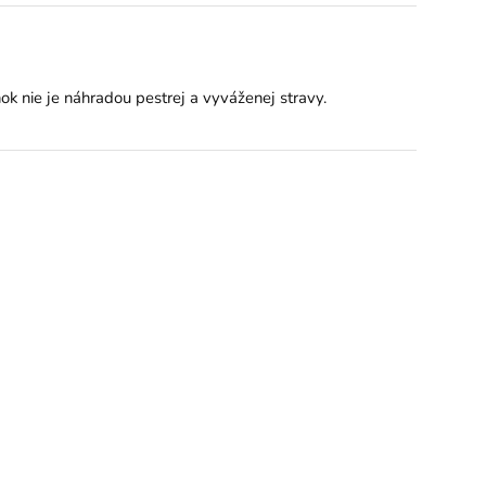
 nie je náhradou pestrej a vyváženej stravy.