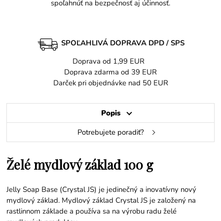
spoľahnúť na bezpečnosť aj účinnosť.
SPOĽAHLIVÁ DOPRAVA DPD / SPS
Doprava od 1,99 EUR
Doprava zdarma od 39 EUR
Darček pri objednávke nad 50 EUR
Popis
Potrebujete poradiť?
Želé mydlový základ 100 g
Jelly Soap Base (Crystal JS) je jedinečný a inovatívny nový
mydlový základ. Mydlový základ Crystal JS je založený na
rastlinnom základe a používa sa na výrobu radu želé