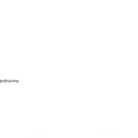
potraviny.