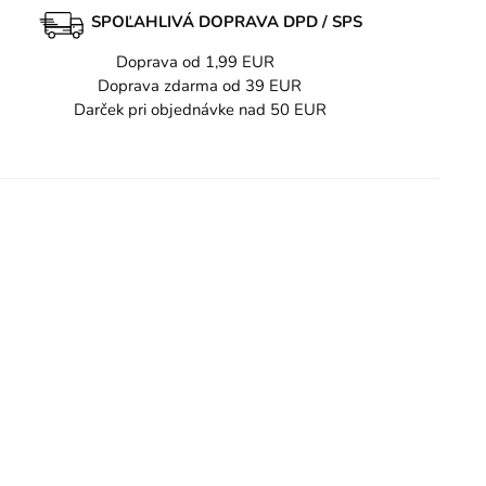
SPOĽAHLIVÁ DOPRAVA DPD / SPS
Doprava od 1,99 EUR
Doprava zdarma od 39 EUR
Darček pri objednávke nad 50 EUR