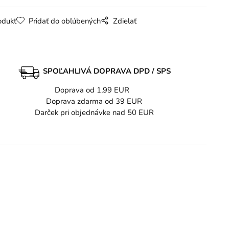
odukt
Pridať do obľúbených
Zdielať
SPOĽAHLIVÁ DOPRAVA DPD / SPS
Doprava od 1,99 EUR
Doprava zdarma od 39 EUR
Darček pri objednávke nad 50 EUR