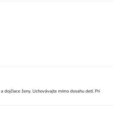
a dojčiace ženy. Uchovávajte mimo dosahu detí. Pri