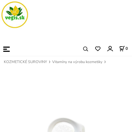
0
KOZMETICKÉ SUROVINY
Vitamíny na výrobu kozmetiky