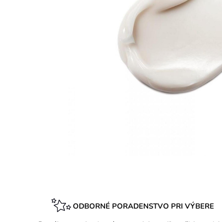
ODBORNÉ PORADENSTVO PRI VÝBERE