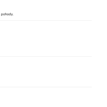
 pohody.