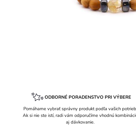
ODBORNÉ PORADENSTVO PRI VÝBERE
Pomáhame vybrať správny produkt podľa vašich potrieb
Ak si nie ste istí, radi vám odporučíme vhodnú kombináci
aj dávkovanie.