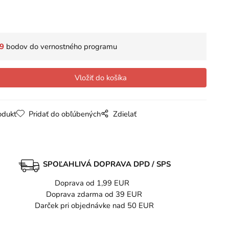
9
bodov do vernostného programu
odukt
Pridať do obľúbených
Zdielať
SPOĽAHLIVÁ DOPRAVA DPD / SPS
Doprava od 1,99 EUR
Doprava zdarma od 39 EUR
Darček pri objednávke nad 50 EUR