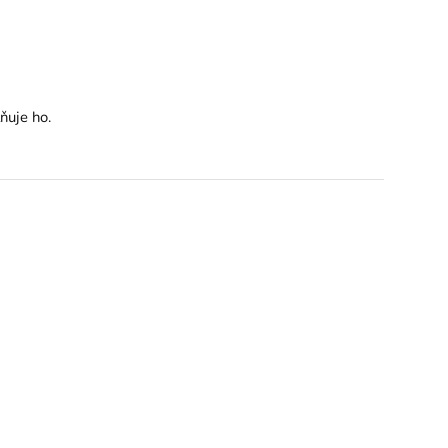
ňuje ho.