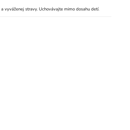
 a vyváženej stravy. Uchovávajte mimo dosahu detí.