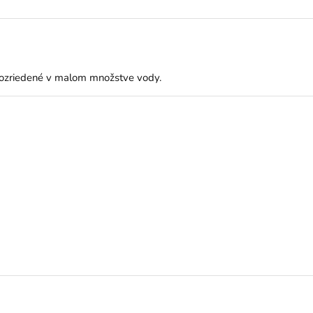
 rozriedené v malom množstve vody.