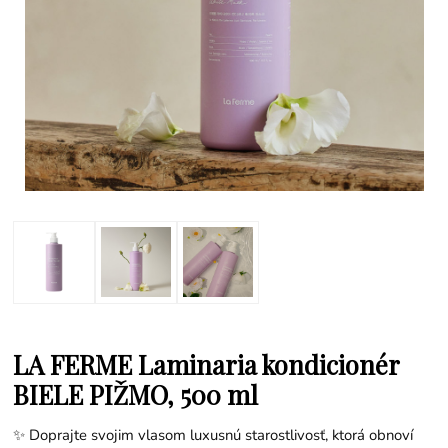
LA FERME Laminaria kondicionér
BIELE PIŽMO, 500 ml
✨ Doprajte svojim vlasom luxusnú starostlivosť, ktorá obnoví