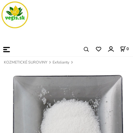
0
KOZMETICKÉ SUROVINY
Exfolianty