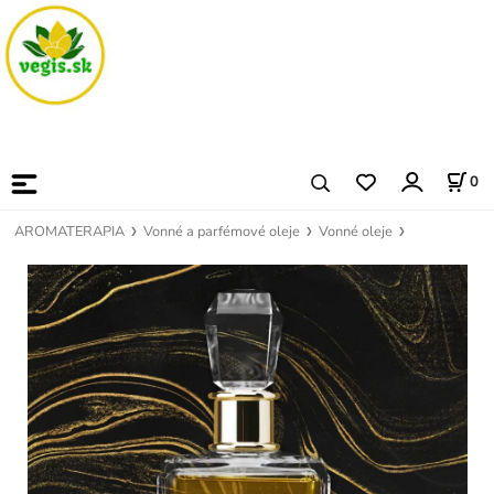
0
AROMATERAPIA
Vonné a parfémové oleje
Vonné oleje