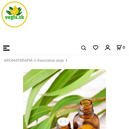
0
AROMATERAPIA
Esenciálne oleje