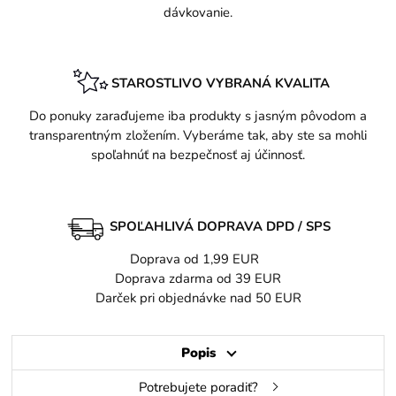
dávkovanie.
STAROSTLIVO VYBRANÁ KVALITA
Do ponuky zaraďujeme iba produkty s jasným pôvodom a
transparentným zložením. Vyberáme tak, aby ste sa mohli
spoľahnúť na bezpečnosť aj účinnosť.
SPOĽAHLIVÁ DOPRAVA DPD / SPS
Doprava od 1,99 EUR
Doprava zdarma od 39 EUR
Darček pri objednávke nad 50 EUR
Popis
Potrebujete poradiť?