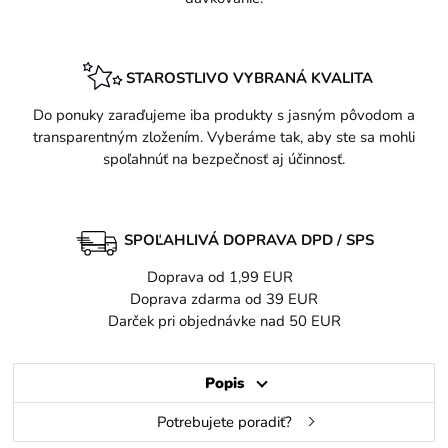
STAROSTLIVO VYBRANÁ KVALITA
Do ponuky zaraďujeme iba produkty s jasným pôvodom a
transparentným zložením. Vyberáme tak, aby ste sa mohli
spoľahnúť na bezpečnosť aj účinnosť.
SPOĽAHLIVÁ DOPRAVA DPD / SPS
Doprava od 1,99 EUR
Doprava zdarma od 39 EUR
Darček pri objednávke nad 50 EUR
Popis
Potrebujete poradiť?