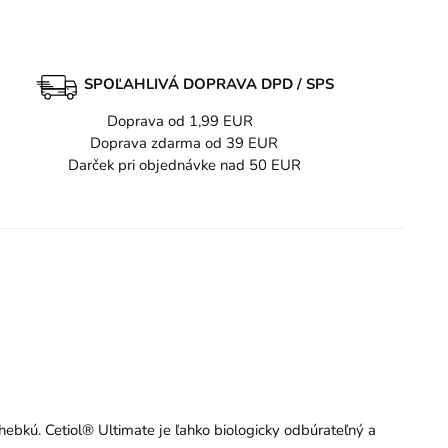
SPOĽAHLIVÁ DOPRAVA DPD / SPS
Doprava od 1,99 EUR
Doprava zdarma od 39 EUR
Darček pri objednávke nad 50 EUR
hebkú. Cetiol® Ultimate je ľahko biologicky odbúrateľný a