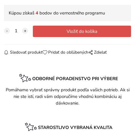
Kúpou získaš
4
bodov do vernostného programu
Sledovať produkt
Pridať do obľúbených
Zdielať
ODBORNÉ PORADENSTVO PRI VÝBERE
Pomáhame vybrať správny produkt podľa vašich potrieb. Ak si
nie ste istí, radi vám odporučíme vhodnú kombináciu aj
dávkovanie.
STAROSTLIVO VYBRANÁ KVALITA