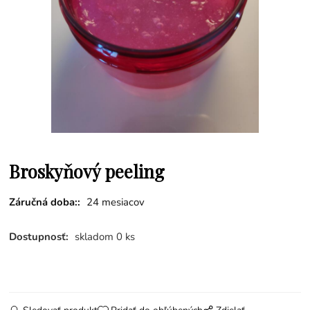
Broskyňový peeling
Záručná doba::
24 mesiacov
Dostupnosť:
skladom 0 ks