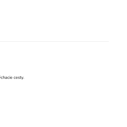
chacie cesty.