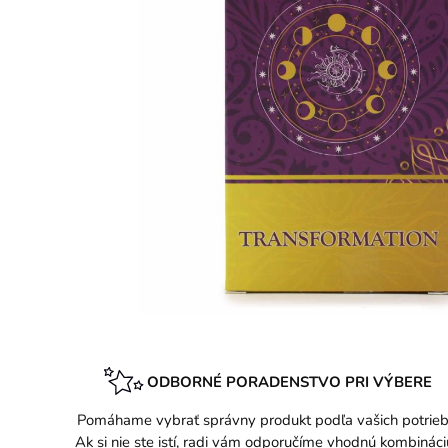
ODBORNÉ PORADENSTVO PRI VÝBERE
Pomáhame vybrať správny produkt podľa vašich potrieb
Ak si nie ste istí, radi vám odporučíme vhodnú kombináci