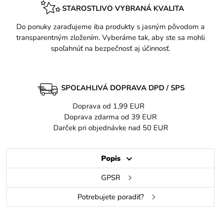
STAROSTLIVO VYBRANÁ KVALITA
Do ponuky zaraďujeme iba produkty s jasným pôvodom a
transparentným zložením. Vyberáme tak, aby ste sa mohli
spoľahnúť na bezpečnosť aj účinnosť.
SPOĽAHLIVÁ DOPRAVA DPD / SPS
Doprava od 1,99 EUR
Doprava zdarma od 39 EUR
Darček pri objednávke nad 50 EUR
Popis
GPSR
Potrebujete poradiť?