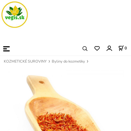
0
KOZMETICKÉ SUROVINY
Byliny do kozmetiky