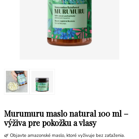
Murumuru maslo natural 100 ml –
výživa pre pokožku a vlasy
🌿 Objavte amazonské maslo, ktoré vyživuje bez zaťaženia.