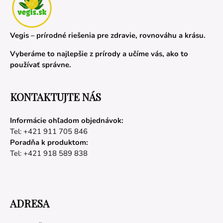
Vegis – prírodné riešenia pre zdravie, rovnováhu a krásu.
Vyberáme to najlepšie z prírody a učíme vás, ako to
používať správne.
KONTAKTUJTE NÁS
Informácie ohľadom objednávok:
Tel: +421 911 705 846
Poradňa k produktom:
Tel: +421 918 589 838
ADRESA