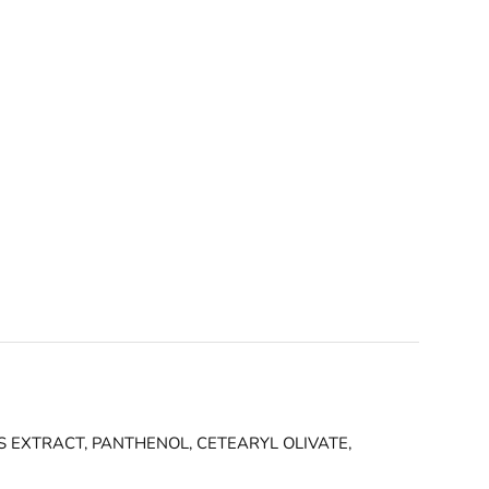
S EXTRACT, PANTHENOL, CETEARYL OLIVATE,