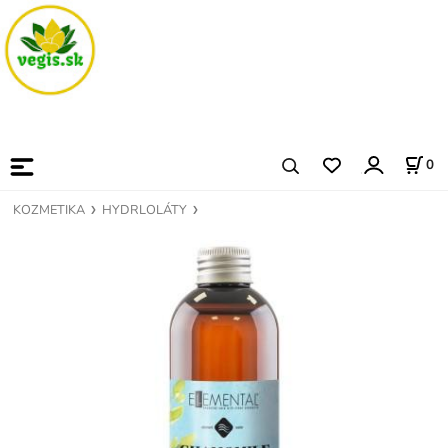
0
KOZMETIKA
HYDRLOLÁTY