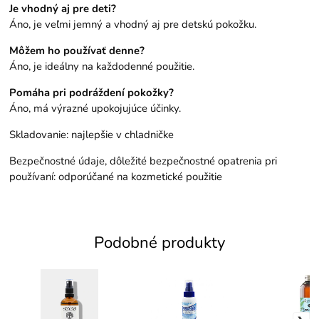
Je vhodný aj pre deti?
Áno, je veľmi jemný a vhodný aj pre detskú pokožku.
Môžem ho používať denne?
Áno, je ideálny na každodenné použitie.
Pomáha pri podráždení pokožky?
Áno, má výrazné upokojujúce účinky.
Skladovanie: najlepšie v chladničke
Bezpečnostné údaje, dôležité bezpečnostné opatrenia pri
používaní: odporúčané na kozmetické použitie
Podobné produkty