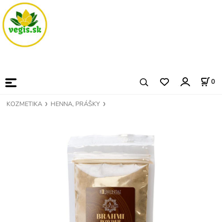
0
KOZMETIKA
HENNA, PRÁŠKY