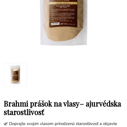
Brahmi prášok na vlasy– ajurvédska
starostlivosť
🌿 Doprajte svojim vlasom prirodzenú starostlivosť a objavte