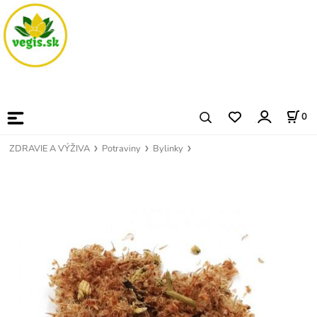
0
ZDRAVIE A VÝŽIVA
Potraviny
Bylinky