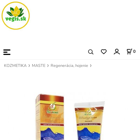
0
KOZMETIKA
MASTE
Regenerácia, hojenie