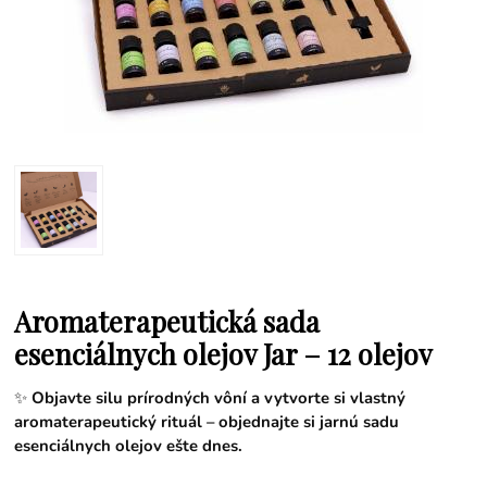
Aromaterapeutická sada
esenciálnych olejov Jar – 12 olejov
✨
Objavte silu prírodných vôní a vytvorte si vlastný
aromaterapeutický rituál – objednajte si jarnú sadu
esenciálnych olejov ešte dnes.